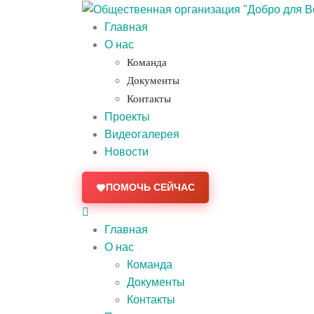
Главная
О нас
Команда
Документы
Контакты
Проекты
Видеогалерея
Новости
ПОМОЧЬ СЕЙЧАС
Главная
О нас
Команда
Документы
Контакты