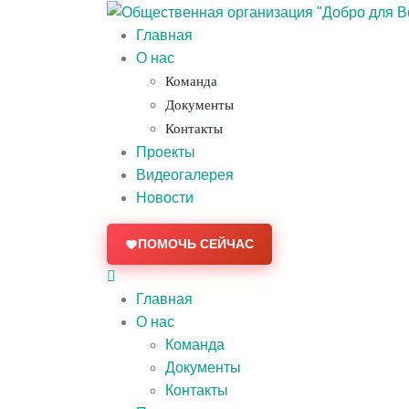
Главная
О нас
Команда
Документы
Контакты
Проекты
Видеогалерея
Новости
ПОМОЧЬ СЕЙЧАС
Главная
О нас
Команда
Документы
Контакты