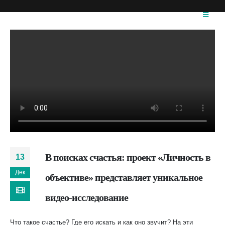
В поисках счастья: проект «Личность в
13
Дек
объективе» представляет уникальное
видео-исследование
Что такое счастье? Где его искать и как оно звучит? На эти