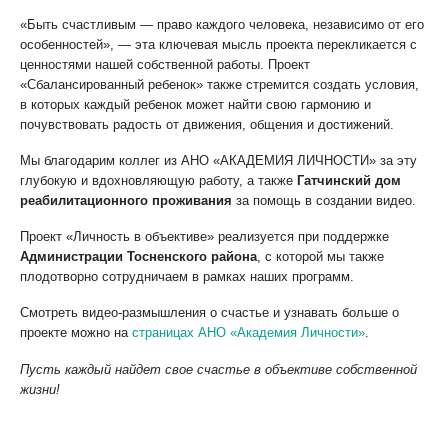
«Быть счастливым — право каждого человека, независимо от его
особенностей», — эта ключевая мысль проекта перекликается с
ценностями нашей собственной работы. Проект
«Сбалансированный ребенок» также стремится создать условия,
в которых каждый ребенок может найти свою гармонию и
почувствовать радость от движения, общения и достижений.
Мы благодарим коллег из АНО «АКАДЕМИЯ ЛИЧНОСТИ» за эту
глубокую и вдохновляющую работу, а также
Гатчинский дом
реабилитационного проживания
за помощь в создании видео.
Проект «Личность в объективе» реализуется при поддержке
Администрации Тосненского района
, с которой мы также
плодотворно сотрудничаем в рамках наших программ.
Смотреть видео-размышления о счастье и узнавать больше о
проекте можно на
страницах АНО «Академия Личности»
.
Пусть каждый найдет свое счастье в объективе собственной
жизни!